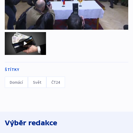
ŠTÍTKY
Domácí
Svět
ČT24
Výběr redakce