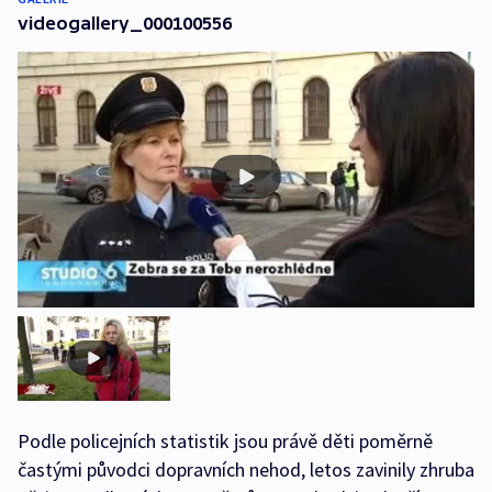
videogallery_000100556
Podle policejních statistik jsou právě děti poměrně
častými původci dopravních nehod, letos zavinily zhruba