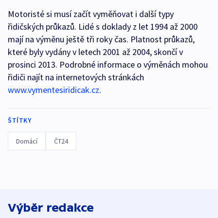
Motoristé si musí začít vyměňovat i další typy
řidičských průkazů. Lidé s doklady z let 1994 až 2000
mají na výměnu ještě tři roky čas. Platnost průkazů,
které byly vydány v letech 2001 až 2004, skončí v
prosinci 2013. Podrobné informace o výměnách mohou
řidiči najít na internetových stránkách
www.vymentesiridicak.cz
.
ŠTÍTKY
Domácí
ČT24
Výběr redakce