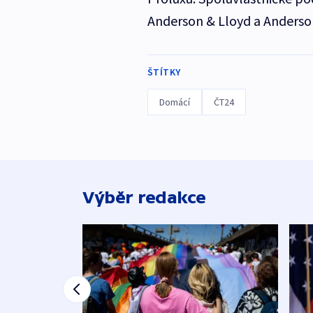
Anderson & Lloyd a Anderso
ŠTÍTKY
Domácí
ČT24
Výběr redakce