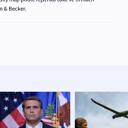
n & Becker.