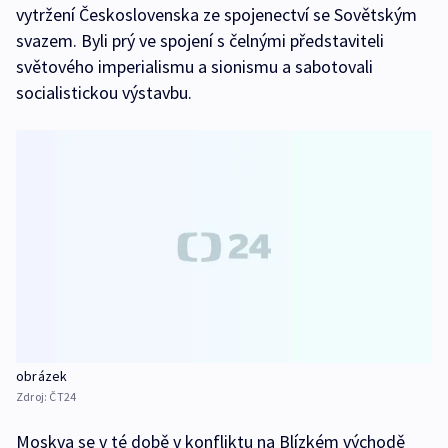
vytržení Československa ze spojenectví se Sovětským
svazem. Byli prý ve spojení s čelnými představiteli
světového imperialismu a sionismu a sabotovali
socialistickou výstavbu.
obrázek
Zdroj:
ČT24
Moskva se v té době v konfliktu na Blízkém východě