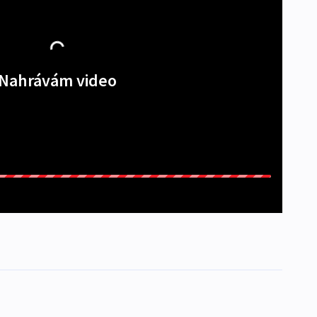
Nahrávám video