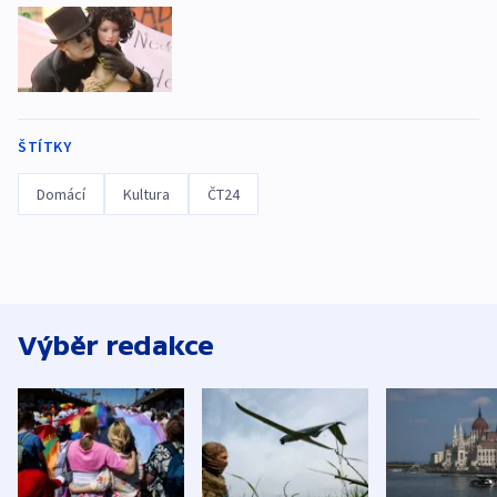
ŠTÍTKY
Domácí
Kultura
ČT24
Výběr redakce