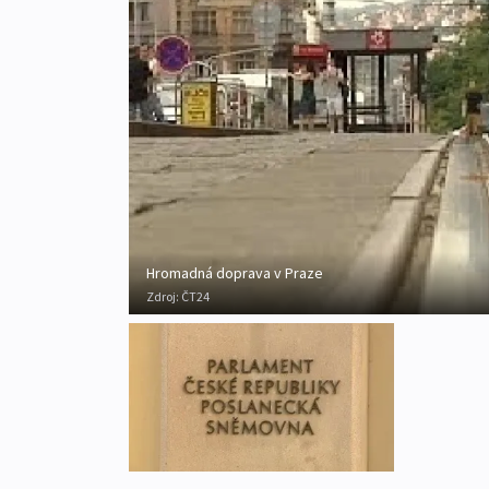
Hromadná doprava v Praze
Zdroj:
ČT24