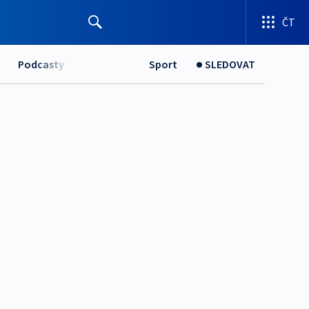
ČT
Podcasty
Sport
SLEDOVAT