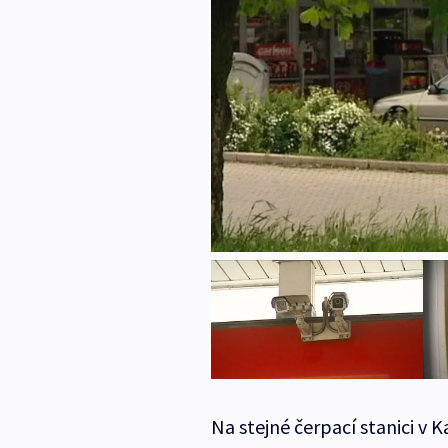
Na stejné čerpací stanici v Ka