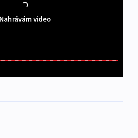
Nahrávám video