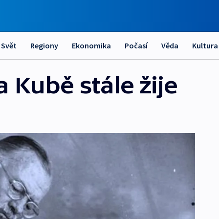
Svět
Regiony
Ekonomika
Počasí
Věda
Kultura
Kubě stále žije