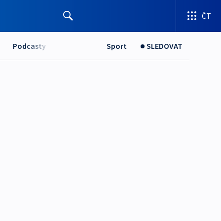
ČT
Podcasty
Sport
SLEDOVAT