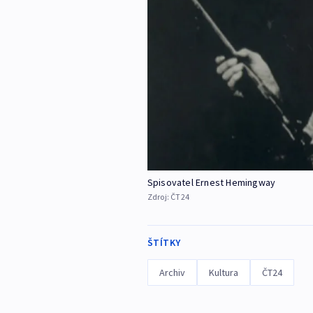
Spisovatel Ernest Hemingway
Zdroj:
ČT24
ŠTÍTKY
Archiv
Kultura
ČT24