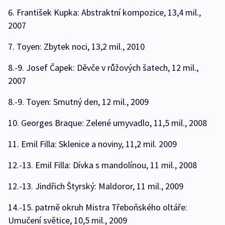
6. František Kupka: Abstraktní kompozice, 13,4 mil.,
2007
7. Toyen: Zbytek noci, 13,2 mil., 2010
8.-9. Josef Čapek: Děvče v růžových šatech, 12 mil.,
2007
8.-9. Toyen: Smutný den, 12 mil., 2009
10. Georges Braque: Zelené umyvadlo, 11,5 mil., 2008
11. Emil Filla: Sklenice a noviny, 11,2 mil. 2009
12.-13. Emil Filla: Dívka s mandolínou, 11 mil., 2008
12.-13. Jindřich Štyrský: Maldoror, 11 mil., 2009
14.-15. patrně okruh Mistra Třeboňského oltáře:
Umučení světice, 10,5 mil., 2009