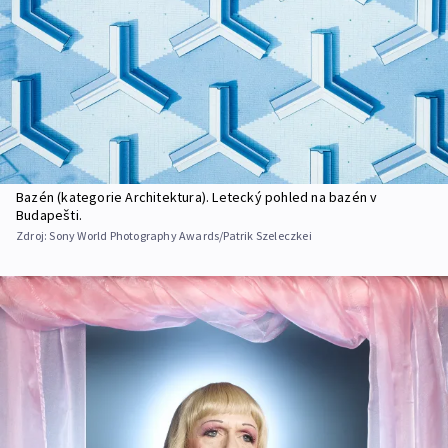
Bazén (kategorie Architektura). Letecký pohled na bazén v
Budapešti.
Zdroj:
Sony World Photography Awards/Patrik Szeleczkei