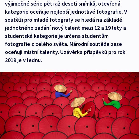
výjimečné série pěti až deseti snímků, otevřená
kategorie oceňuje nejlepší jednotlivé fotografie. V
soutěži pro mladé fotografy se hledá na základě
jednotného zadání nový talent mezi 12 a 19 lety a
studentská kategorie je určena studentům
fotografie z celého světa. Národní soutěže zase
oceňují místní talenty. Uzávěrka příspěvků pro rok
2019 je v lednu.