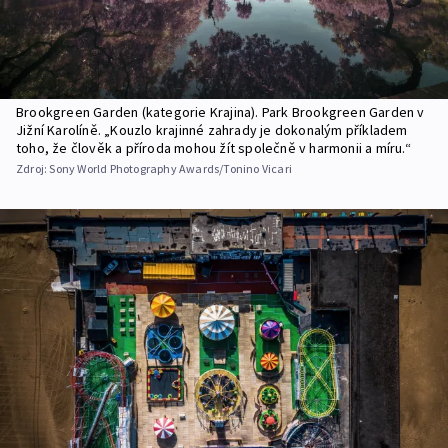
Brookgreen Garden (kategorie Krajina). Park Brookgreen Garden v
Jižní Karolíně. „Kouzlo krajinné zahrady je dokonalým příkladem
toho, že člověk a příroda mohou žít společně v harmonii a míru.“
Zdroj:
Sony World Photography Awards/Tonino Vicari