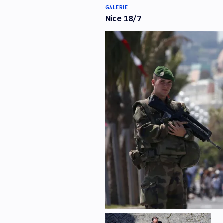
GALERIE
Nice 18/7