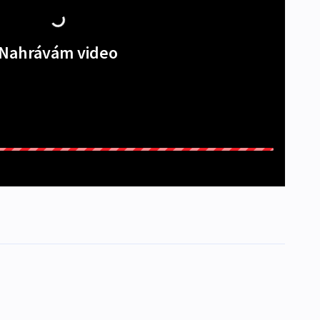
Nahrávám video