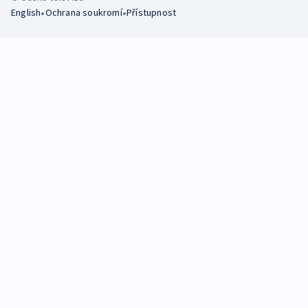
•
•
English
Ochrana soukromí
Přístupnost