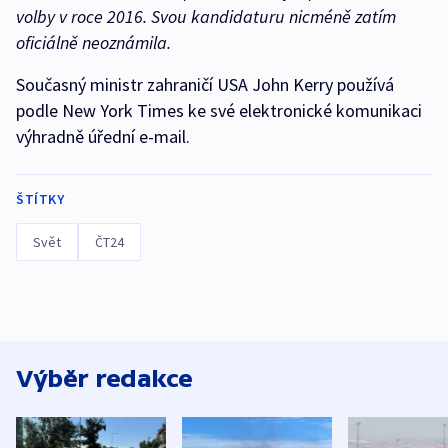
volby v roce 2016. Svou kandidaturu nicméně zatím
oficiálně neoznámila.
Současný ministr zahraničí USA John Kerry používá
podle New York Times ke své elektronické komunikaci
výhradně úřední e-mail.
ŠTÍTKY
Svět
ČT24
Výběr redakce