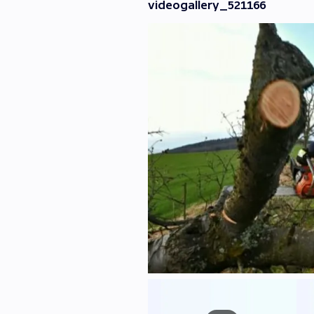
videogallery_521166