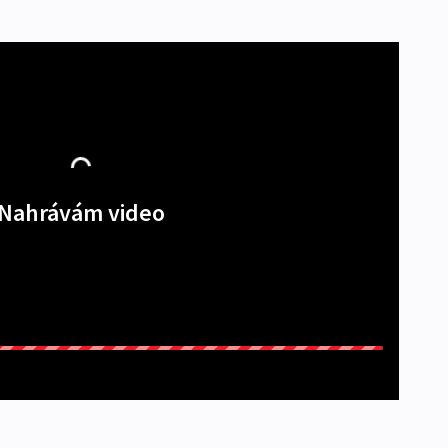
Nahrávám video