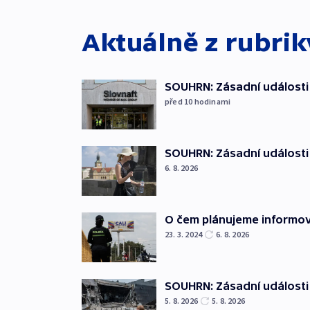
Aktuálně z rubri
SOUHRN: Zásadní události 
před 10
hodinami
SOUHRN: Zásadní události 
6. 8. 2026
O čem plánujeme informov
23. 3. 2024
6. 8. 2026
SOUHRN: Zásadní události 
5. 8. 2026
5. 8. 2026