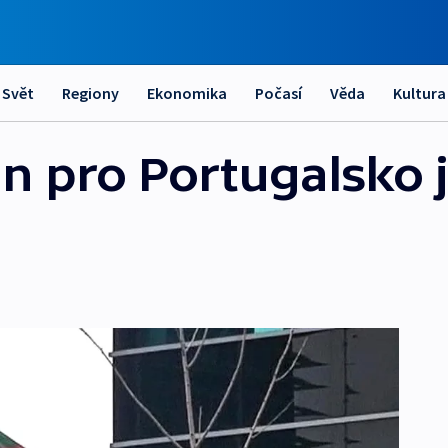
Svět
Regiony
Ekonomika
Počasí
Věda
Kultura
n pro Portugalsko 