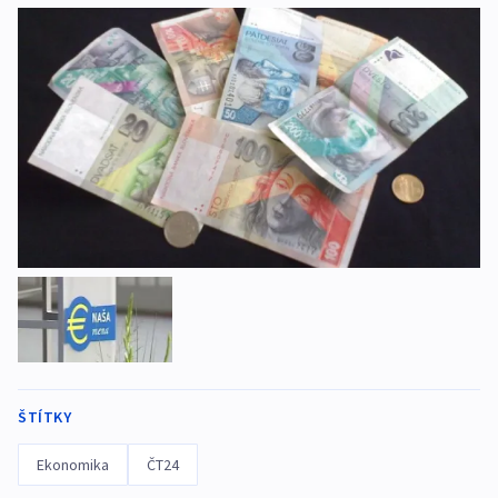
ŠTÍTKY
Ekonomika
ČT24