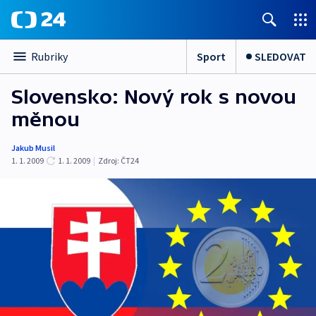
Sport
SLEDOVAT
Rubriky
Slovensko: Nový rok s novou
měnou
Jakub Musil
1. 1. 2009
1. 1. 2009
|
Zdroj:
ČT24