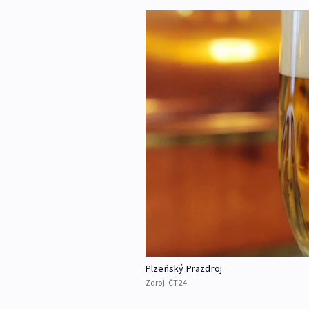
Plzeňský Prazdroj
Zdroj:
ČT24