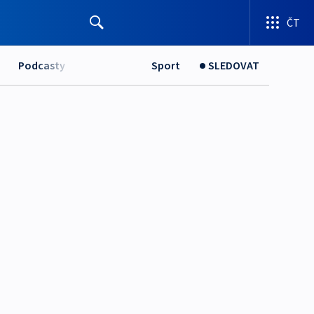
ČT
Podcasty
Sport
SLEDOVAT