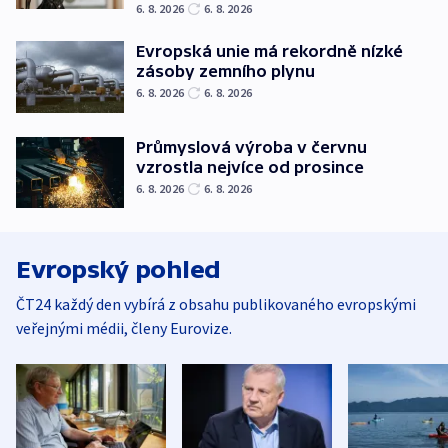
6. 8. 2026
6. 8. 2026
Evropská unie má rekordně nízké
zásoby zemního plynu
6. 8. 2026
6. 8. 2026
Průmyslová výroba v červnu
vzrostla nejvíce od prosince
6. 8. 2026
6. 8. 2026
Evropský pohled
ČT24 každý den vybírá z obsahu publikovaného evropskými
veřejnými médii, členy Eurovize.