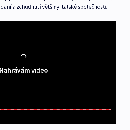
 daní a zchudnutí většiny italské společnosti.
Nahrávám video