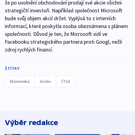
že po uvolnění obchodování prodají své akcie všichni
strategičtí investoři. Například společnost Microsoft
bude svůj objem akcií držet. Vyplývá to z interních
informací, které poskytla osoba obeznámena s plánem
společnosti. Důvod je ten, že Microsoft vidí ve
Facebooku strategického partnera proti Googl, nežli
zdroj rychlých financí.
ŠTÍTKY
Ekonomika
Archiv
ČT24
Výběr redakce