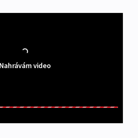
Nahrávám video