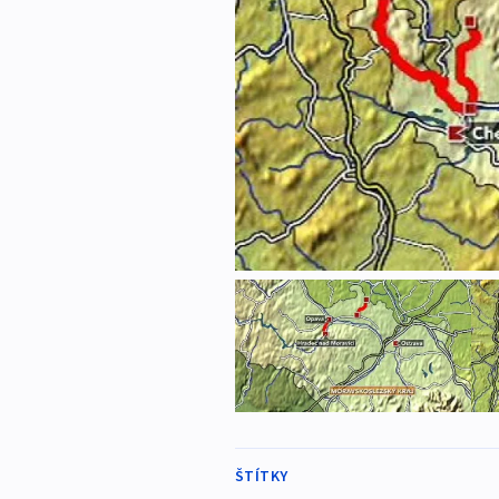
ŠTÍTKY