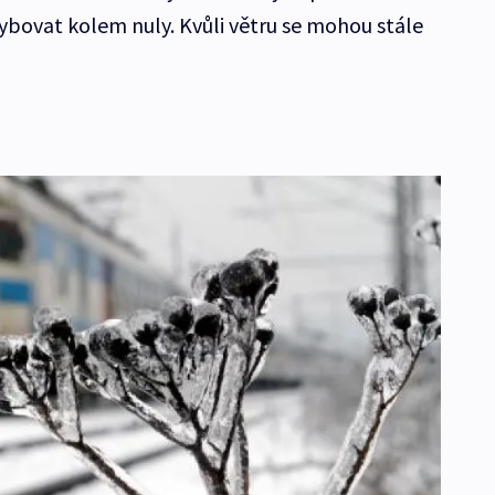
hybovat kolem nuly. Kvůli větru se mohou stále