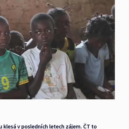
 klesá v posledních letech zájem. ČT to