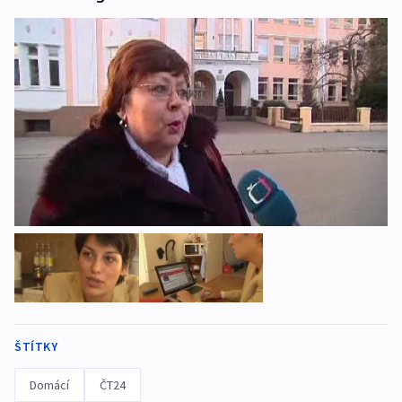
ŠTÍTKY
Domácí
ČT24