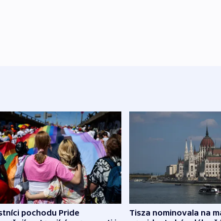
tníci pochodu Pride
Tisza nominovala na 