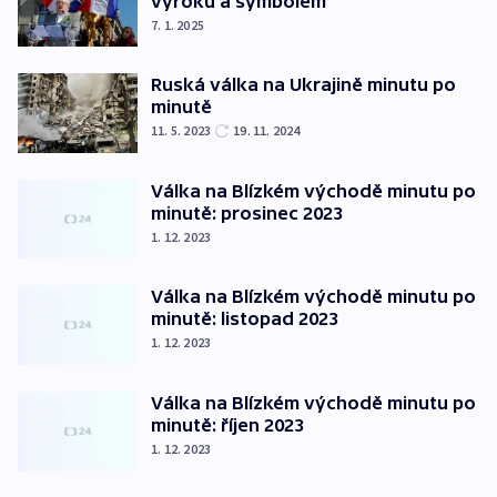
výroků a symbolem
7. 1. 2025
Ruská válka na Ukrajině minutu po
minutě
11. 5. 2023
19. 11. 2024
Válka na Blízkém východě minutu po
minutě: prosinec 2023
1. 12. 2023
Válka na Blízkém východě minutu po
minutě: listopad 2023
1. 12. 2023
Válka na Blízkém východě minutu po
minutě: říjen 2023
1. 12. 2023