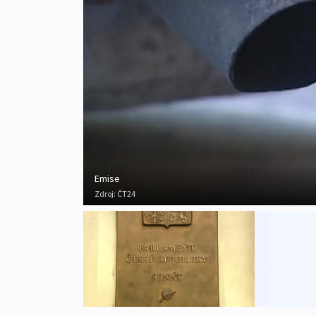
Emise
Zdroj:
ČT24