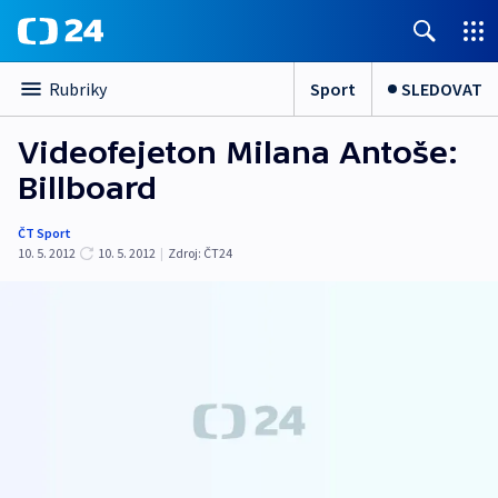
Sport
SLEDOVAT
Rubriky
Videofejeton Milana Antoše:
Billboard
ČT Sport
10. 5. 2012
10. 5. 2012
|
Zdroj:
ČT24