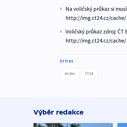
Na voličský průkaz si musí
http://img.ct24.cz/cache
Voličský průkaz zdroj: ČT
http://img.ct24.cz/cache
ŠTÍTKY
Archiv
ČT24
Výběr redakce