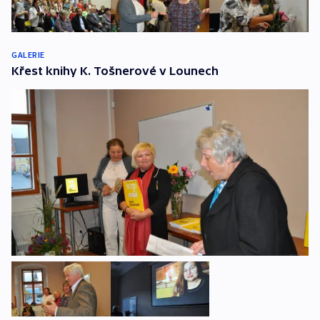
GALERIE
Křest knihy K. Tošnerové v Lounech