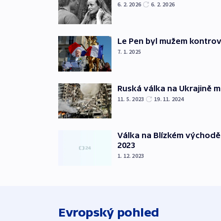
6. 2. 2026
6. 2. 2026
Le Pen byl mužem kontro
7. 1. 2025
Ruská válka na Ukrajině m
11. 5. 2023
19. 11. 2024
Válka na Blízkém východě
2023
1. 12. 2023
Evropský pohled