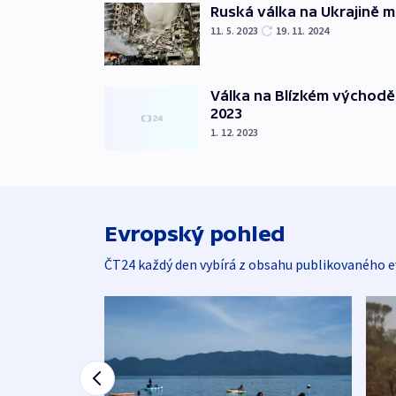
Ruská válka na Ukrajině m
11. 5. 2023
19. 11. 2024
Válka na Blízkém východě
2023
1. 12. 2023
Evropský pohled
ČT24 každý den vybírá z obsahu publikovaného e