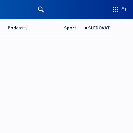
ČT
Podcasty
Sport
SLEDOVAT