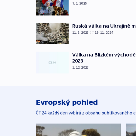
7. 1. 2025
Ruská válka na Ukrajině m
11. 5. 2023
19. 11. 2024
Válka na Blízkém východě
2023
1. 12. 2023
Evropský pohled
ČT24 každý den vybírá z obsahu publikovaného e