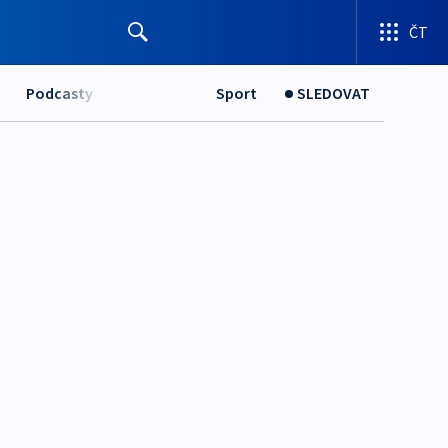
ČT
Podcasty
Sport
SLEDOVAT