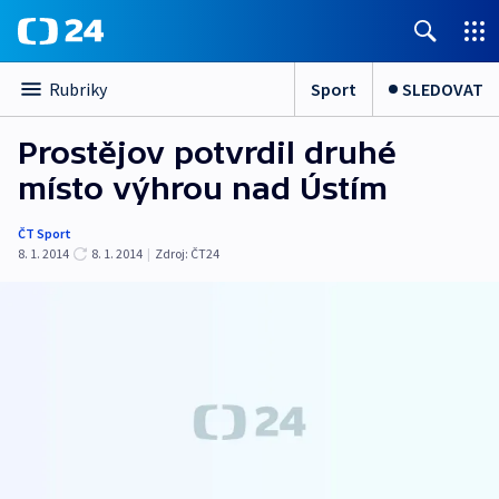
Sport
SLEDOVAT
Rubriky
Prostějov potvrdil druhé
místo výhrou nad Ústím
ČT Sport
8. 1. 2014
8. 1. 2014
|
Zdroj:
ČT24