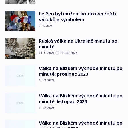
Le Pen byl mužem kontroverzních
výroků a symbolem
7. 1. 2025
Ruská válka na Ukrajině minutu po
minutě
11. 5. 2023
19. 11. 2024
Válka na Blízkém východě minutu po
minutě: prosinec 2023
1. 12. 2023
Válka na Blízkém východě minutu po
minutě: listopad 2023
1. 12. 2023
Válka na Blízkém východě minutu po