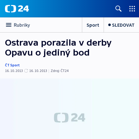
Sport
SLEDOVAT
Rubriky
Ostrava porazila v derby
Opavu o jediný bod
ČT Sport
16. 10. 2013
16. 10. 2013
|
Zdroj:
ČT24