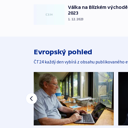
Válka na Blízkém východě
2023
1. 12. 2023
Evropský pohled
ČT24 každý den vybírá z obsahu publikovaného e