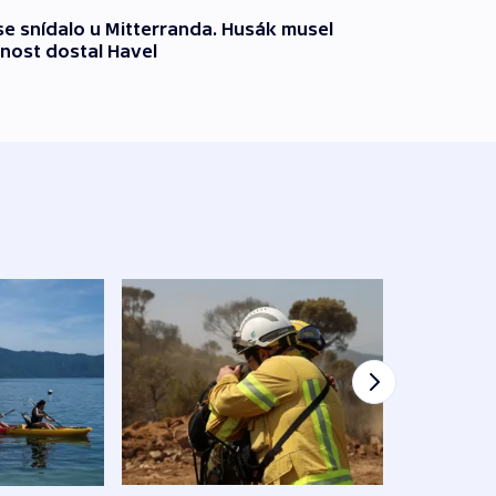
 se snídalo u Mitterranda. Husák musel
nost dostal Havel