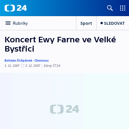
Sport
SLEDOVAT
Rubriky
Koncert Ewy Farne ve Velké
Bystřici
Bohdan Štěpánek - Olomouc
3. 12. 2007
3. 12. 2007
|
Zdroj:
ČT24