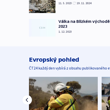
11. 5. 2023
19. 11. 2024
Válka na Blízkém východě
2023
1. 12. 2023
Evropský pohled
ČT24 každý den vybírá z obsahu publikovaného e