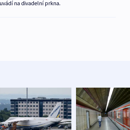
uvádí na divadelní prkna.