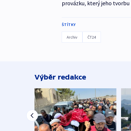
provázku, který jeho tvorbu 
ŠTÍTKY
Archiv
ČT24
Výběr redakce