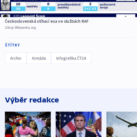
Československá stíhací esa ve službách RAF
Zdroj:
Wikipedia.org
ŠTÍTKY
Archiv
Armáda
Infografika ČT24
Výběr redakce